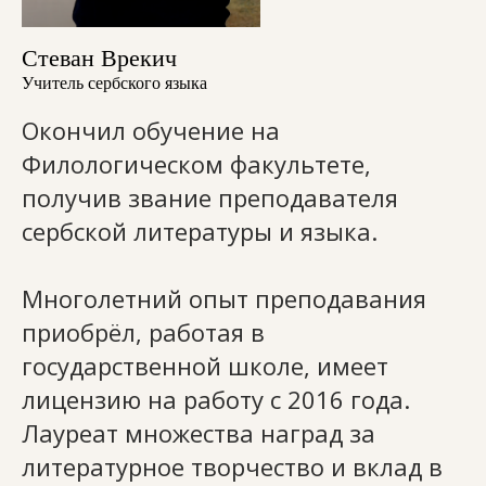
Стеван Врекич
Учитель сербского языка
Окончил обучение на
Филологическом факультете,
получив звание преподавателя
сербской литературы и языка.
Многолетний опыт преподавания
приобрёл, работая в
государственной школе, имеет
лицензию на работу с 2016 года.
Лауреат множества наград за
литературное творчество и вклад в