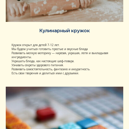
Кулинарный кружок
Кружок открыт для детей 7-12 лет.
Мы будем учиться готовить простые и вкусные блюда
Развивать мелкую моторику — нарезая, украшая, лепя и выкладывая
ингредиенты.
Украшать блюда, как настоящие шеф-повара.
Узнавать секреты здорового питания.
Развивать самостоятельность, фантазию и аккуратность.
Есть свои творения и делиться ими с друзьями.