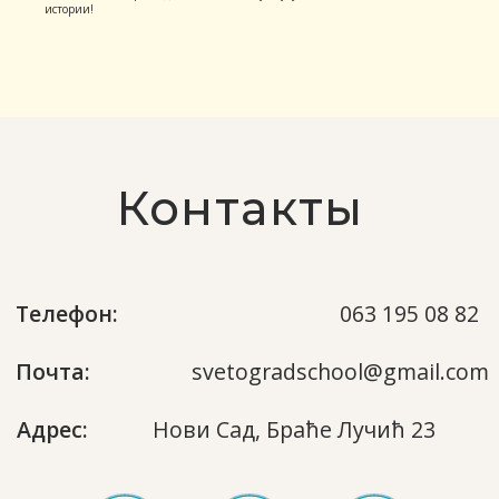
истории!