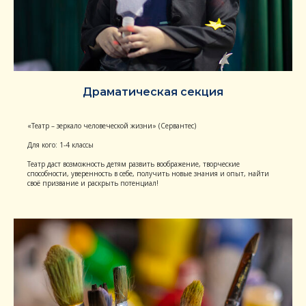
Драматическая секция
«Театр – зеркало человеческой жизни» (Сервантес)
Для кого: 1-4 классы
Театр даст возможность детям развить воображение, творческие
способности, уверенность в себе, получить новые знания и опыт, найти
своё призвание и раскрыть потенциал!