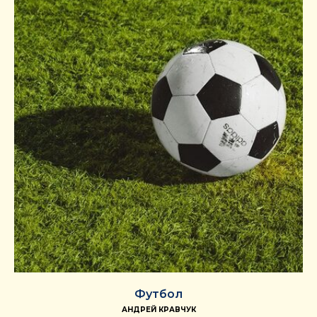
Футбол
АНДРЕЙ КРАВЧУК