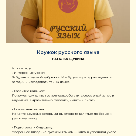
Кружок русского языка
НАТАЛЬЯ ЩУКИНА
Что вас ждет:
• Интересные уроки:
Забудьте о скучной зубрежке! Мы будем играть, разгадывать
загадки и исследовать тайны языка.
• Развитие навыков:
Поможем улучшить грамотность, обогатить словарный запас и
научиться выразительно говорить, читать и писать.
• Новые знакомства:
Найдите друзей, с которыми вы сможете делиться любовью к
русскому языку.
• Подготовка к будущему:
Уверенное владение русским языком — ключ к успешной учебе.