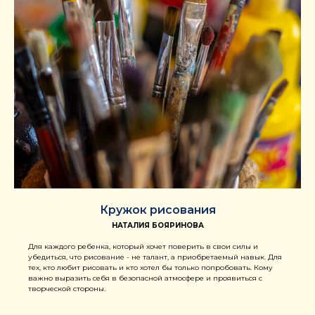
Кружок рисования
НАТАЛИЯ БОЯРИНОВА
Для каждого ребенка, который хочет поверить в свои силы и
убедиться, что рисование - не талант, а приобретаемый навык. Для
тех, кто любит рисовать и кто хотел бы только попробовать. Кому
важно выразить себя в безопасной атмосфере и проявиться с
творческой стороны.