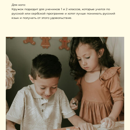
Для кого:
Кружок подходит для учеников 1 и 2 классов, которые учатся по
русской или сербской программе и хотят лучше понимать русский
язык и получать от этого удовольствие.