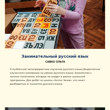
Занимательный русский язык
САВКО ОЛЬГА
Углублённое метапредметное изучение русского языка.Закрепление
изученного материала на уроках русского языка. Знакомство с
такими понятиями, которые не входят в рамки школьной
программы. Для ребят из школы «Антон Чехов», кто хочет
разбираться в тонкостях русского языка.