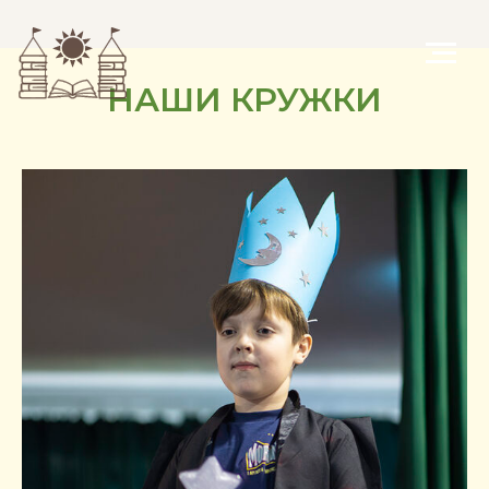
НАШИ КРУЖКИ