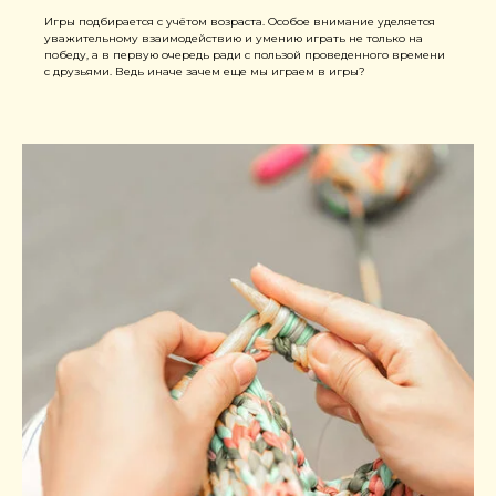
Игры подбирается с учётом возраста. Особое внимание уделяется
уважительному взаимодействию и умению играть не только на
победу, а в первую очередь ради с пользой проведенного времени
с друзьями. Ведь иначе зачем еще мы играем в игры?