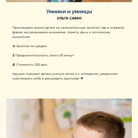
Умники и умницы
ОЛЬГА САВКО
Приглашаем ваших детей на увлекательные занятия, где в игровой
форме мы развиваем внимание, память, речь и логическое
мышление.
📅 Занятия по средам
⏳ Продолжительность: всего 30 минут
💰 Стоимость: 500 дин.
Кружок поможет детям учиться легко и с интересом, увереннее
чувствовать себя и расширять кругозор! 🌟