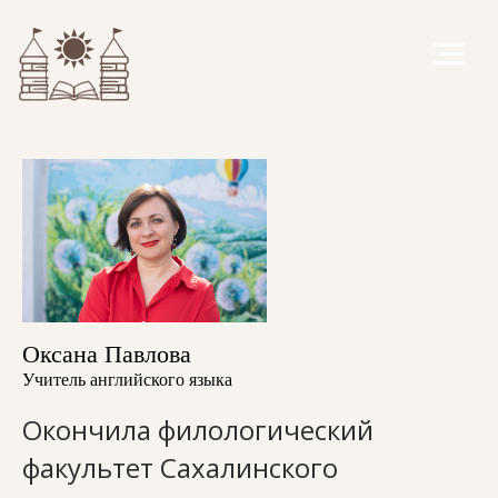
Оксана Павлова
Учитель английского языка
Окончила филологический
факультет Сахалинского