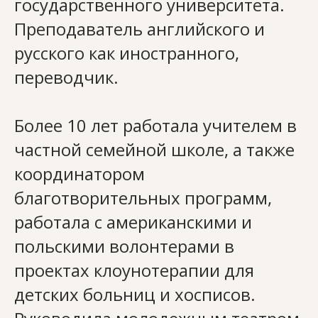
государственного университета.
Преподаватель английского и
русского как иностранного,
переводчик.
Более 10 лет работала учителем в
частной семейной школе, а также
координатором
благотворительных программ,
работала с американскими и
польскими волонтерами в
проектах клоунотерапии для
детских больниц и хосписов.