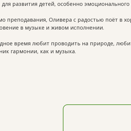
 для развития детей, особенно эмоционального 
о преподавания, Оливера с радостью поёт в хо
овение в музыке и живом исполнении.
дное время любит проводить на природе, любит
ник гармонии, как и музыка.