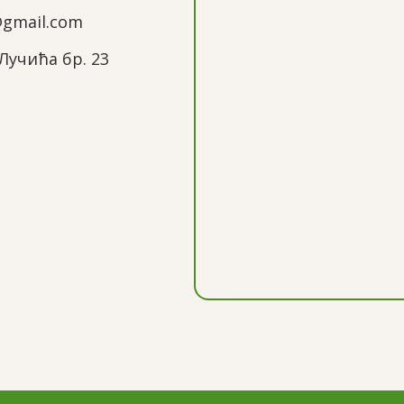
@gmail.com
Лучића бр. 23