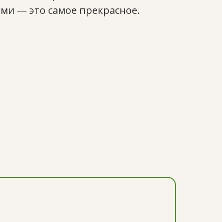
ми — это самое прекрасное.