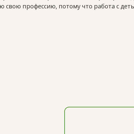
 свою профессию, потому что работа с деть