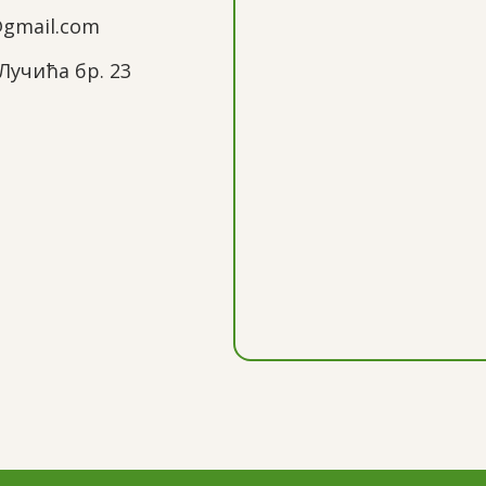
@gmail.com
Лучића бр. 23