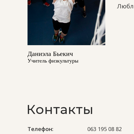
Люблю
Даниэла Бьекич
Учитель физкультуры
Контакты
Телефон:
063 195 08 82